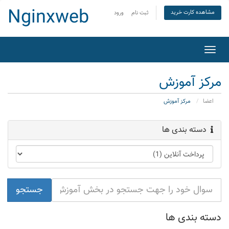
Nginxweb
مشاهده کارت خرید
ثبت نام
ورود
تغییر
ضعیت
اوبری
مرکز آموزش
اعضا
مرکز آموزش
دسته بندی ها
دسته بندی ها