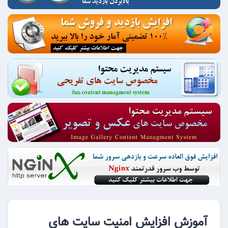
آموزش افزایش امنیت سایت های