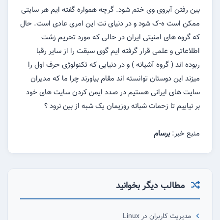
بین رفتن آبروی وی ختم شود. گرچه همواره گفته ایم هر سایتی
ممکن است ه-ک شود و در دنیای نت این امری عادی است. حال
که گروه های امنیتی ایران در حالی که مورد تحریم زشت
اطلاعاتی و علمی قرار گرفته ایم گوی سبقت را از سایر رقبا
ربوده اند ( گروه آشیانه ) و در دنیایی که تکنولوژی حرف اول را
میزند این دوستان توانسته اند مقام بیاورند چرا ما که مدیران
سایت های ایرانی هستیم در صدد ایمن کردن سایت های خود
بر نیاییم تا زحمات شبانه روزیمان یک شبه از بین نرود ؟
منبع خبر:
برسام
مطالب دیگر بخوانید
مدیریت کاربران در Linux