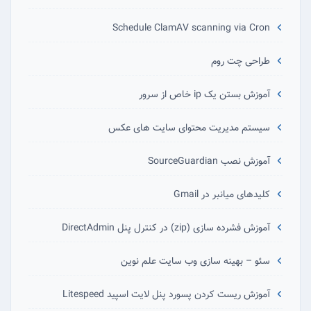
Schedule ClamAV scanning via Cron
طراحی چت روم
آموزش بستن یک ip خاص از سرور
سیستم مدیریت محتوای سایت های عکس
آموزش نصب SourceGuardian
کلیدهای میانبر در Gmail
آموزش فشرده سازی (zip) در کنترل پنل DirectAdmin
سئو – بهینه سازی وب سایت علم نوین
آموزش ریست کردن پسورد پنل لایت اسپید Litespeed