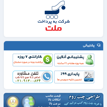
پشتیبانی