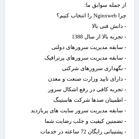
از جمله سوابق ما:
چرا Nginxweb را انتخاب کنیم؟
- دانش فنی بالا
- تجربه بالا از سال 1388
- سابقه مدیریت سرورهای دولتی
- سابقه مدیریت سرورهای پرترافیک
- نگهداری سرورهای شرکتی
- دارای تایید وزارت صنعت و معدن
- تجربه کافی در رفع اشکال سرور
- اطمینان صدها شرکت هاستینگ
- سابقه مدیریت سرور سایت های پربازدید
- تضمنین کیفیت و جلب رضایت شما
- پشتیبانی رایگان 72 ساعته در خدمات