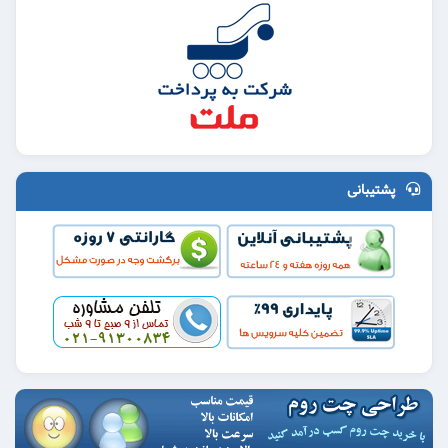
پشتیبانی