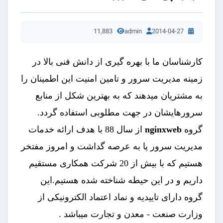
11,883
admin
2014-04-27
کارشناسان ما با بهره گیری از دانش فنی بالا در
زمینه مدیریت سرور و تامین امنیت این اطمینان را
به مشتریان میدهند که به بهترین شکل از منابع
سرورهایشان در جهت مطلوبی استفاده گردد
.
گروه
nginxweb
از سال 88 با هدف ارائه خدمات
مدیریت سرور پا به عرصه گداشت و امروز مفتخر
هستیم که با بیش از 20 شرکت همکاری مستقیم
داریم و در این حیطه شناخته شده هستیم.این
گروه دارای تاییدیه و نماد اعتماد الکترونیکی از
وزارت صنعت - معدن و تجارت میباشد .