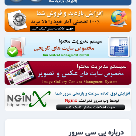
درباره پی سی سرور